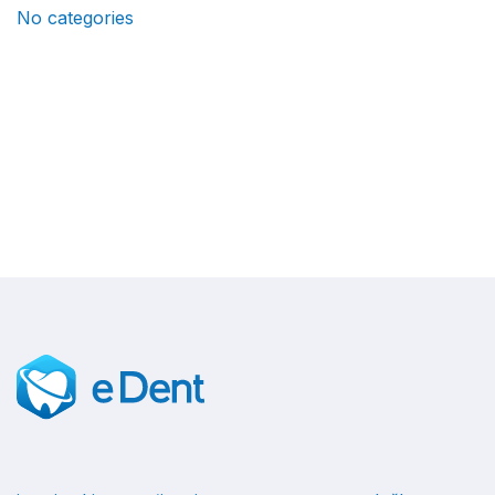
No categories