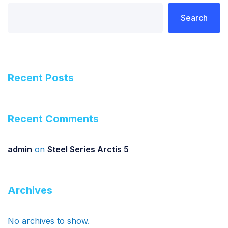
Search
Recent Posts
Recent Comments
admin
on
Steel Series Arctis 5
Archives
No archives to show.