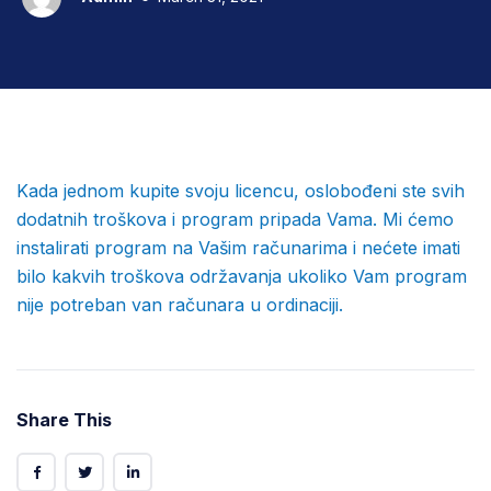
Kada jednom kupite svoju licencu, oslobođeni ste svih
dodatnih troškova i program pripada Vama. Mi ćemo
instalirati program na Vašim računarima i nećete imati
bilo kakvih troškova održavanja ukoliko Vam program
nije potreban van računara u ordinaciji.
Share This