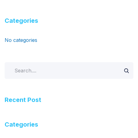
Categories
No categories
Search
Recent Post
Categories