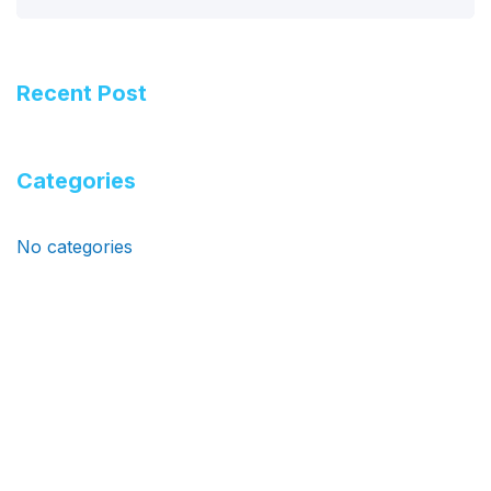
Recent Post
Categories
No categories