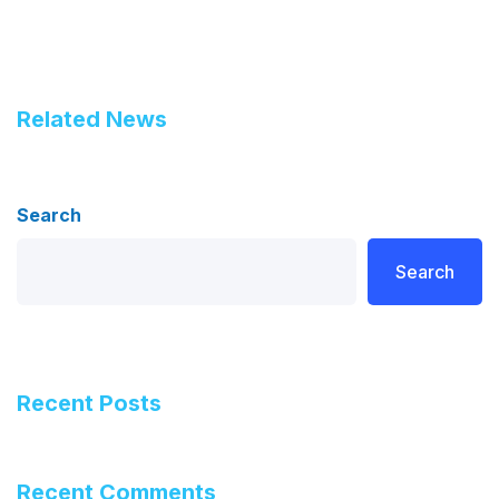
Related News
Search
Search
Recent Posts
Recent Comments