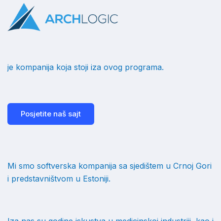
je kompanija koja stoji iza ovog programa.
Posjetite naš sajt
Mi smo softverska kompanija sa sjedištem u Crnoj Gori
i predstavništvom u Estoniji.