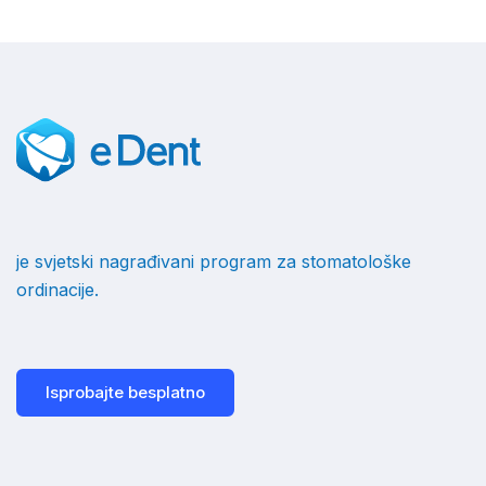
je svjetski nagrađivani program za stomatološke
ordinacije.
Isprobajte besplatno